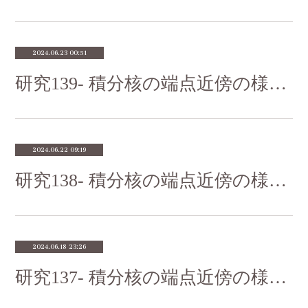
2024.06.23 00:51
研究139- 積分核の端点近傍の様子その３
2024.06.22 09:19
研究138- 積分核の端点近傍の様子その２
2024.06.18 23:26
研究137- 積分核の端点近傍の様子その１