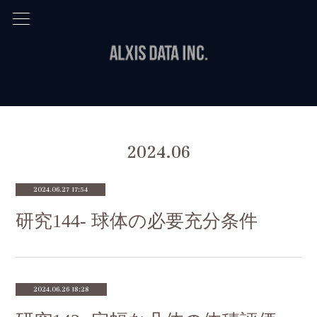
2024
.
06
2024.06.27 17:54
研究144- 球体の必要充分条件
2024.06.26 18:28