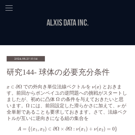
2024.06.27 17:54
研究144- 球体の必要充分条件