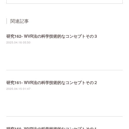
関連記事
研究162- WVR法の科学技術的なコンセプトその３
2025.04.16 05:50
研究161- WVR法の科学技術的なコンセプトその２
2025.04.15 01:47
研究160- WVR法の科学技術的なコンセプトその１