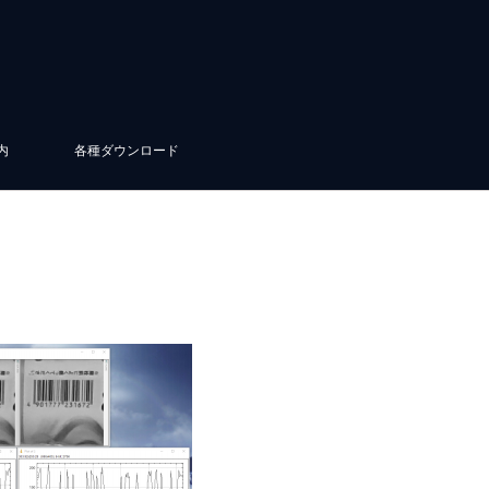
内
各種ダウンロード