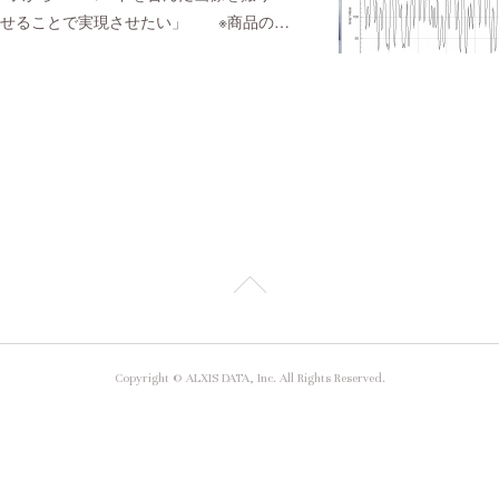
させることで実現させたい」 ※商品の…
Copyright © ALXIS DATA, Inc. All Rights Reserved.