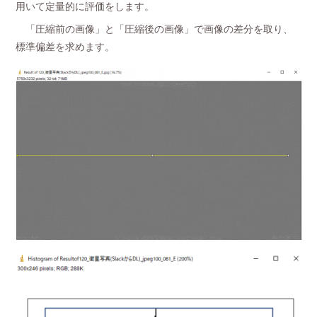
用いて定量的に評価をします。
「圧縮前の画像」と「圧縮後の画像」で画像の差分を取り、
標準偏差を求めます。