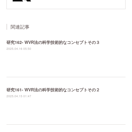
関連記事
研究162- WVR法の科学技術的なコンセプトその３
2025.04.16 05:50
研究161- WVR法の科学技術的なコンセプトその２
2025.04.15 01:47