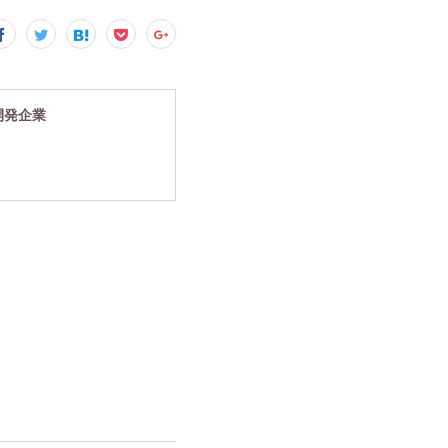
究開発企業