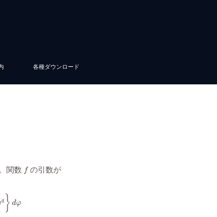
内
各種ダウンロード