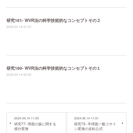
研究161- WVR法の科学技術的なコンセプトその２
2025.04.15 01:47
研究160- WVR法の科学技術的なコンセプトその１
2025.04.14 02:52
2024.05.14 11:03
2024.05.14 11:01
研究77- 球面の族に関する
研究75- 半球面一般コサイ
積分変換
ン変換の反転公式