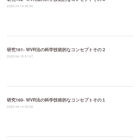
2025.04.16 05:50
研究161- WVR法の科学技術的なコンセプトその２
2025.04.15 01:47
研究160- WVR法の科学技術的なコンセプトその１
2025.04.14 02:52