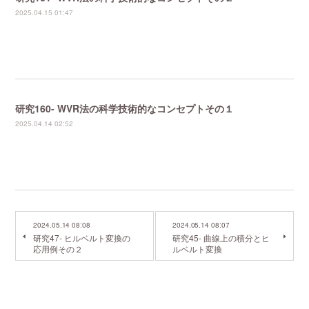
2025.04.15 01:47
研究160- WVR法の科学技術的なコンセプトその１
2025.04.14 02:52
2024.05.14 08:08
2024.05.14 08:07
研究47- ヒルベルト変換の
研究45- 曲線上の積分とヒ
応用例その２
ルベルト変換