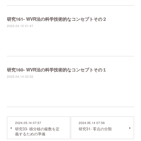
研究161- WVR法の科学技術的なコンセプトその２
2025.04.15 01:47
研究160- WVR法の科学技術的なコンセプトその１
2025.04.14 02:52
2024.05.14 07:57
2024.05.14 07:56
研究33- 積分核の級数を定
研究31- 零点の分類
義するための準備