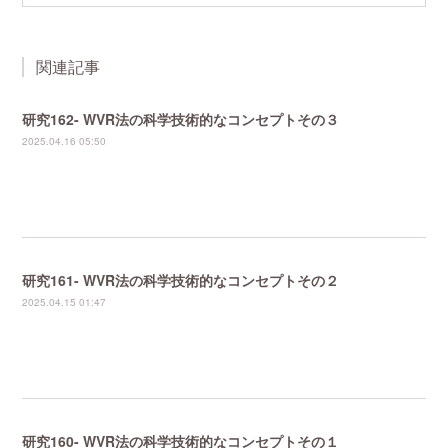
関連記事
研究162- WVR法の科学技術的なコンセプトその３
2025.04.16 05:50
研究161- WVR法の科学技術的なコンセプトその２
2025.04.15 01:47
研究160- WVR法の科学技術的なコンセプトその１