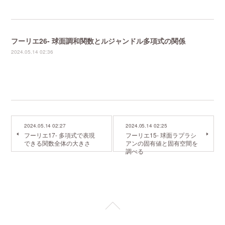
フーリエ26- 球面調和関数とルジャンドル多項式の関係
2024.05.14 02:36
2024.05.14 02:27
2024.05.14 02:25
フーリエ17- 多項式で表現
フーリエ15- 球面ラプラシ
できる関数全体の大きさ
アンの固有値と固有空間を
調べる