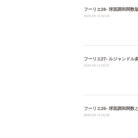
フーリエ28- 球面調和関
2024.05.14 02:38
フーリエ27- ルジャンド
2024.05.14 02:37
フーリエ26- 球面調和関
2024.05.14 02:36