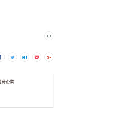
究開発企業