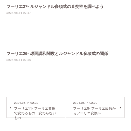
フーリエ27- ルジャンドル多項式の直交性を調べよう
2024.05.14 02:37
フーリエ26- 球面調和関数とルジャンドル多項式の関係
2024.05.14 02:36
2024.05.14 02:22
2024.05.14 02:20
フーリエ11- フーリエ変換
フーリエ9- フーリエ級数か
で変わるもの、変わらない
らフーリエ変換へ
もの