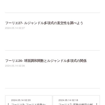
フーリエ27- ルジャンドル多項式の直交性を調べよう
2024.05.14 02:37
フーリエ26- 球面調和関数とルジャンドル多項式の関係
2024.05.14 02:36
2024.05.14 02:20
2024.05.14 02:18
フーリエ9- フーリエ級数か
フーリエ7- 変数分離型の解