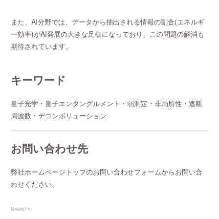
また、AI分野では、データから抽出される情報の割合(エネルギ
ー効率)がAI発展の大きな足枷になっており、この問題の解消も
期待されています。
キーワード
量子光学・量子エンタングルメント・弱測定・非局所性・遮断
周波数・デコンボリューション
お問い合わせ先
弊社ホームページトップのお問い合わせフォームからお問い合
わせください。
News
(
14
)