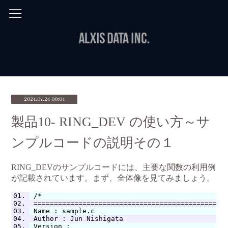
2024.07.24 00:04
製品10- RING_DEV の使い方～サ
ンプルコードの説明その１