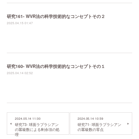
研究161- WVR法の科学技術的なコンセプトその２
2025.04.15 01:47
研究160- WVR法の科学技術的なコンセプトその１
2025.04.14 02:52
2024.05.14 11:00
2024.05.14 10:59
研究73- 球面ラプラシアン
研究71- 球面ラプラシアン
の冪級数による剰余項の処
の冪級数の零点
理