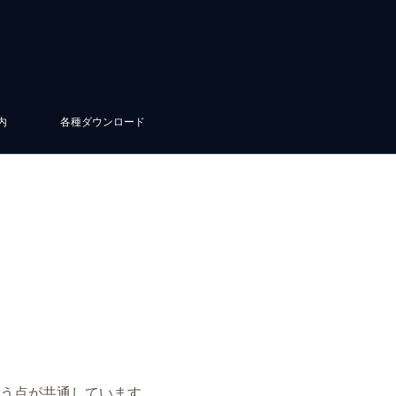
内
各種ダウンロード