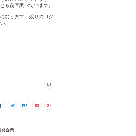
究開発企業