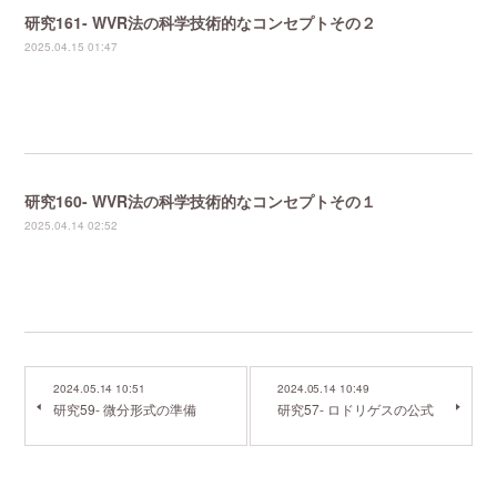
研究161- WVR法の科学技術的なコンセプトその２
2025.04.15 01:47
研究160- WVR法の科学技術的なコンセプトその１
2025.04.14 02:52
2024.05.14 10:51
2024.05.14 10:49
研究59- 微分形式の準備
研究57- ロドリゲスの公式