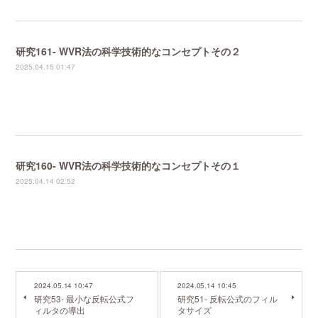
研究161- WVR法の科学技術的なコンセプトその２
2025.04.15 01:47
研究160- WVR法の科学技術的なコンセプトその１
2025.04.14 02:52
2024.05.14 10:47
2024.05.14 10:45
研究53- 最小な反転公式フ
研究51- 反転公式のフィル
ィルタの導出
タサイズ