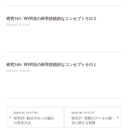
研究161- WVR法の科学技術的なコンセプトその２
2025.04.15 01:47
研究160- WVR法の科学技術的なコンセプトその１
2025.04.14 02:52
2024.05.14 07:49
2024.05.14 07:47
研究23- 動径方向への微分
研究21- 実際のデータの微
の実現方法
分に関する制限