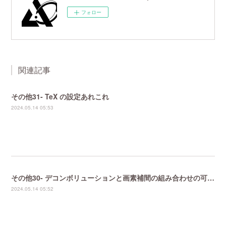
フォロー
関連記事
その他31- TeX の設定あれこれ
2024.05.14 05:53
その他30- デコンボリューションと画素補間の組み合わせの可能性
2024.05.14 05:52