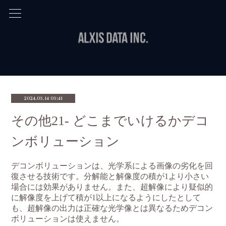
2024.05.14 05:41
その他21- どこまでいけるかデコ
ンボリューション