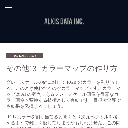
2024.05.14 05:28
その他13- カラーマップの作り方