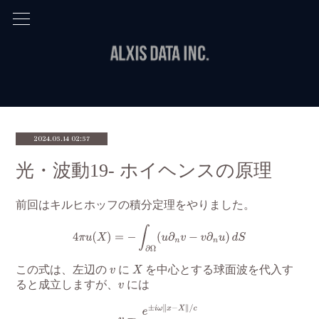
2024.05.14 02:57
光・波動19- ホイヘンスの原理