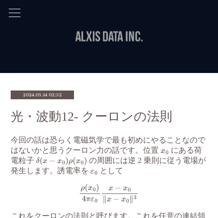
2024.05.14 02:52
光・波動12- クーロンの法則