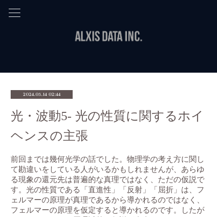
2024.05.14 02:44
光・波動5- 光の性質に関するホイ
ヘンスの主張