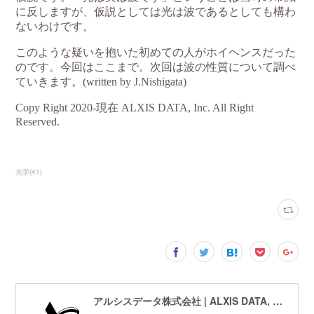
光学
(
41
)
アルシスデータ株式会社 | ALXIS DATA, Inc. | 世界最先端の画像鮮鋭化技術研究開発企業