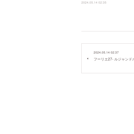
2024.05.14 02:35
2024.05.14 02:37
フーリエ27- ルジャン