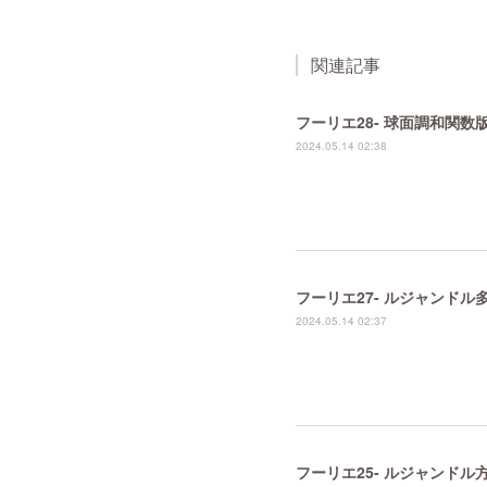
関連記事
フーリエ28- 球面調和関
2024.05.14 02:38
フーリエ27- ルジャンド
2024.05.14 02:37
フーリエ25- ルジャンド