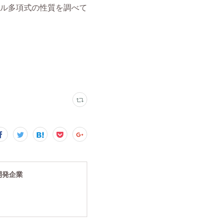
究開発企業