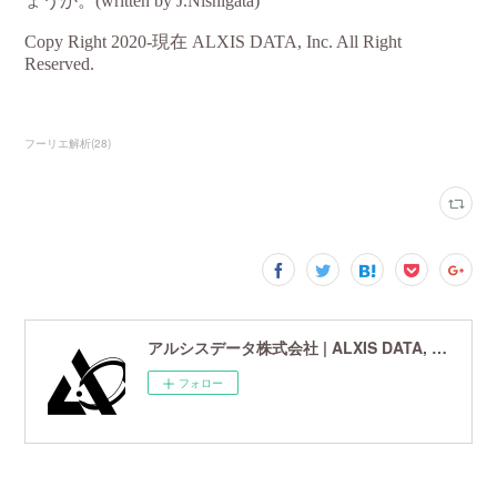
フーリエ解析
(
28
)
アルシスデータ株式会社 | ALXIS DATA, Inc. | 世界最先端の画像鮮鋭化技術研究開発企業
フォロー