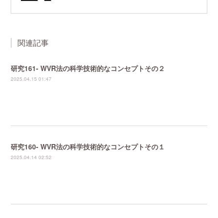
関連記事
研究161- WVR法の科学技術的なコンセプトその２
2025.04.15 01:47
研究160- WVR法の科学技術的なコンセプトその１
2025.04.14 02:52