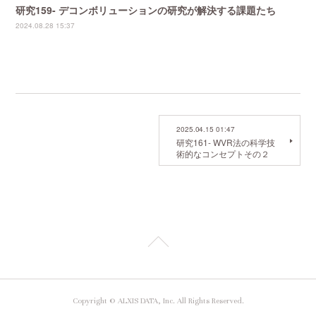
研究159- デコンボリューションの研究が解決する課題たち
2024.08.28 15:37
2025.04.15 01:47
研究161- WVR法の科学技
術的なコンセプトその２
Copyright © ALXIS DATA, Inc. All Rights Reserved.