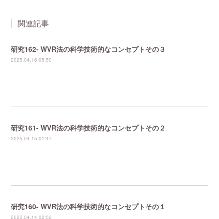
関連記事
研究162- WVR法の科学技術的なコンセプトその３
2025.04.16 05:50
研究161- WVR法の科学技術的なコンセプトその２
2025.04.15 01:47
研究160- WVR法の科学技術的なコンセプトその１
2025.04.14 02:52