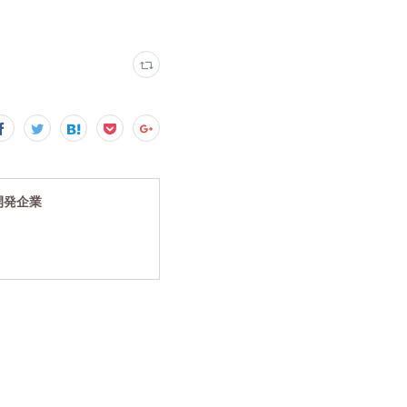
究開発企業