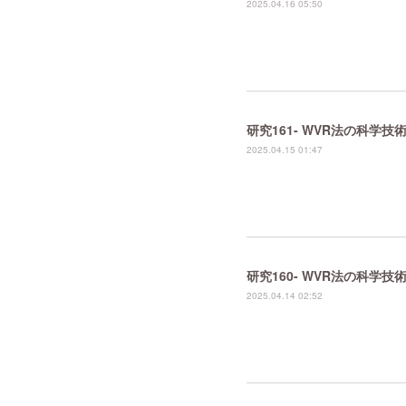
2025.04.16 05:50
研究161- WVR法の科学
2025.04.15 01:47
研究160- WVR法の科学
2025.04.14 02:52