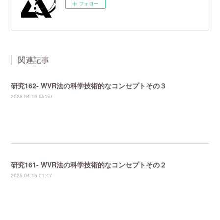
フォロー
関連記事
研究162- WVR法の科学技術的なコンセプトその３
2025.04.16 05:50
研究161- WVR法の科学技術的なコンセプトその２
2025.04.15 01:47