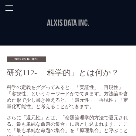
2024.05.16 08:58
研究112- 「科学的」とは何か？