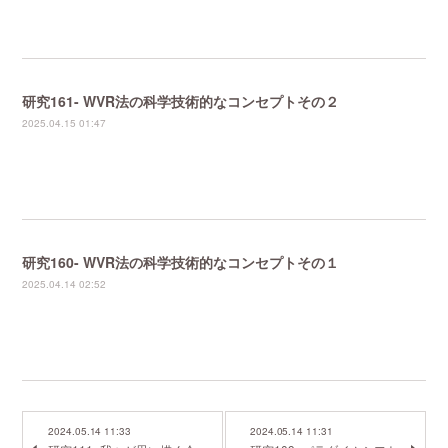
研究161- WVR法の科学技術的なコンセプトその２
2025.04.15 01:47
研究160- WVR法の科学技術的なコンセプトその１
2025.04.14 02:52
2024.05.14 11:33
2024.05.14 11:31