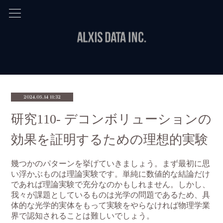
2024.05.14 11:32
研究110- デコンボリューションの
効果を証明するための理想的実験