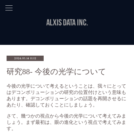
2024.05.14 11:12
研究88- 今後の光学について