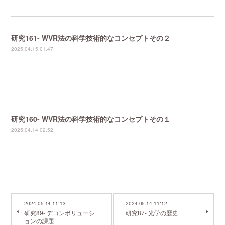
研究161- WVR法の科学技術的なコンセプトその２
2025.04.15 01:47
研究160- WVR法の科学技術的なコンセプトその１
2025.04.14 02:52
2024.05.14 11:13
2024.05.14 11:12
研究89- デコンボリューシ
研究87- 光学の歴史
ョンの課題