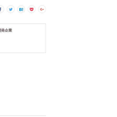
究開発企業