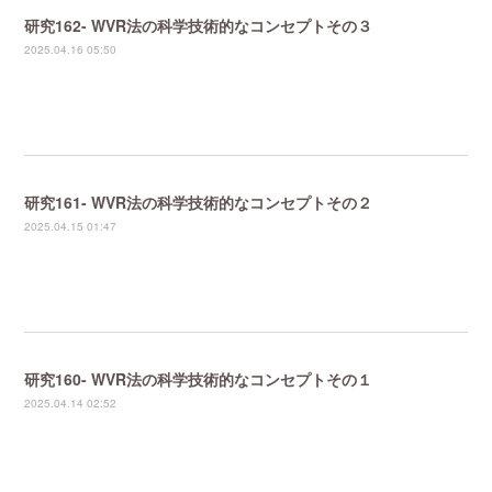
研究162- WVR法の科学技術的なコンセプトその３
2025.04.16 05:50
研究161- WVR法の科学技術的なコンセプトその２
2025.04.15 01:47
研究160- WVR法の科学技術的なコンセプトその１
2025.04.14 02:52