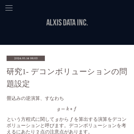
2024.05.14 06:03
研究1- デコンボリューションの問
題設定