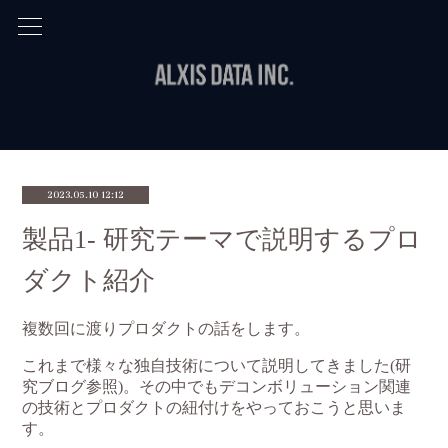
2023.05.10 12:12
製品1- 研究テーマで説明するプロ
ダクト紹介