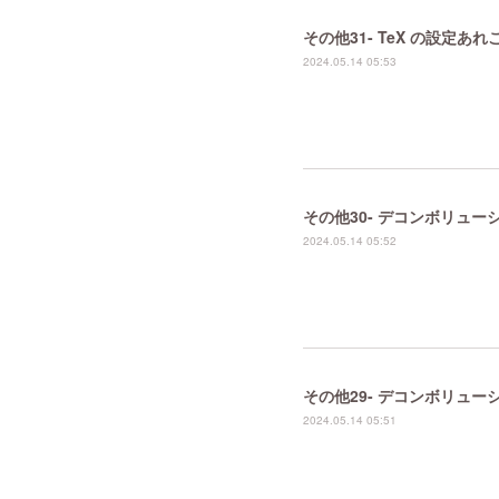
その他31- TeX の設定あれ
2024.05.14 05:53
その他30- デコンボリュ
2024.05.14 05:52
その他29- デコンボリュ
2024.05.14 05:51