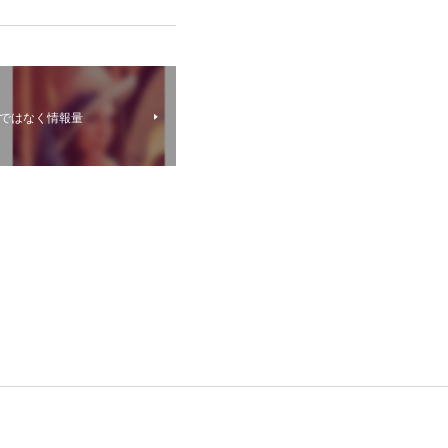
量ではなく情報量