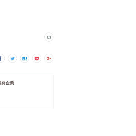
究開発企業