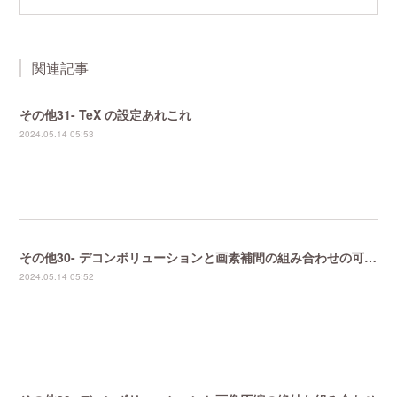
関連記事
その他31- TeX の設定あれこれ
2024.05.14 05:53
その他30- デコンボリューションと画素補間の組み合わせの可能性
2024.05.14 05:52