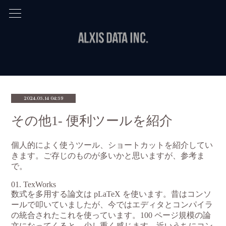
2024.05.14 04:59
その他1- 便利ツールを紹介