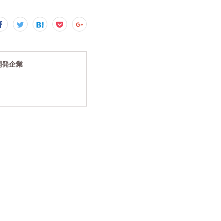
究開発企業