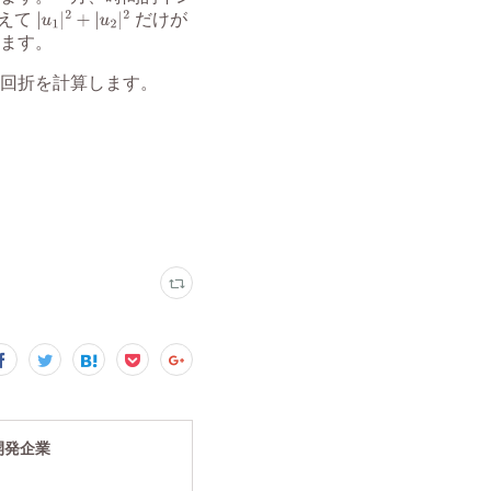
究開発企業