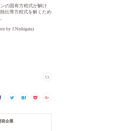
究開発企業