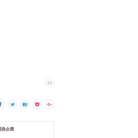
究開発企業