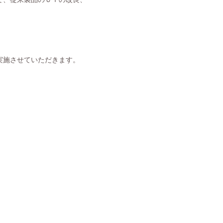
実施させていただきます。