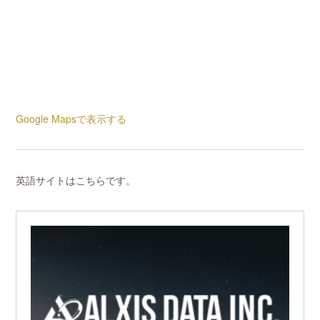
Google Mapsで表示する
英語サイトはこちらです。