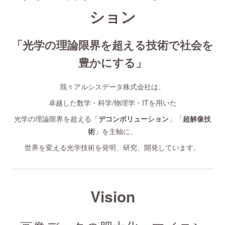
ション
「光学の理論限界を超える技術で社会を
豊かにする」
我々アルシスデータ株式会社は、
卓越した数学・科学/物理学・ITを用いた
光学の理論限界を超える「
デコンボリューション
」「
超解像技
術
」を主軸に、
世界を変える光学技術を発明、研究、開発しています。
Vision