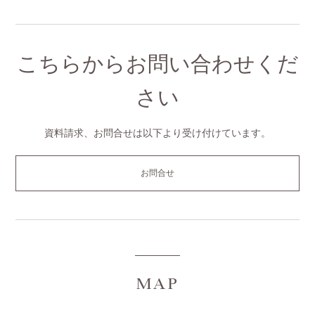
こちらからお問い合わせくだ
さい
資料請求、お問合せは以下より受け付けています。
お問合せ
MAP