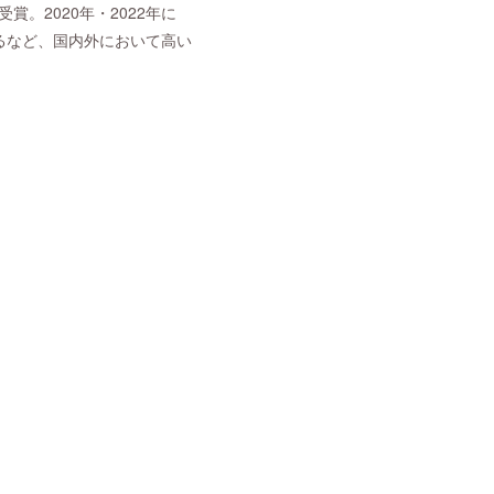
。2020年・2022年に
るなど、国内外において高い