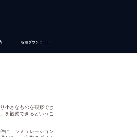
内
各種ダウンロード