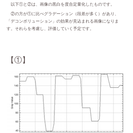
以下①と②は、画像の黒白を度合定量化したものです。
②の方が①に比べグラデーション（段差が多く）があり、
「デコンボリューション」の効果が見込まれる画像になりま
す。それらを考慮し、評価していく予定です。
【①】