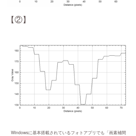
【②】
Windowsに基本搭載されているフォトアプリでも「画素補間