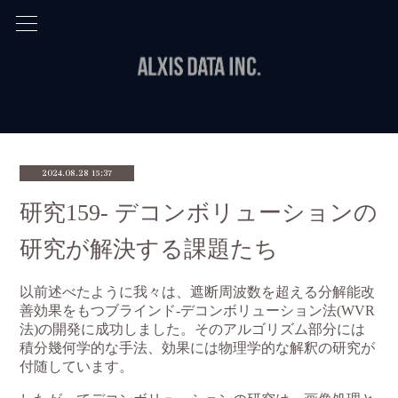
2024.08.28 15:37
研究159- デコンボリューションの
研究が解決する課題たち